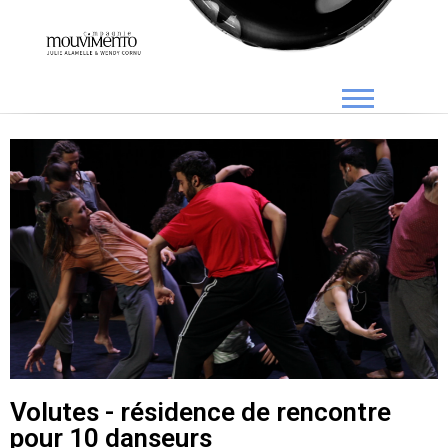
Volutes - résidence de rencontre
pour 10 danseurs