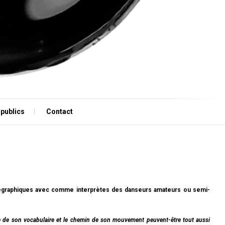
 publics
Contact
horégraphiques avec comme interprètes des danseurs amateurs ou semi-
sse de son vocabulaire et le chemin de son mouvement peuvent-être tout aussi