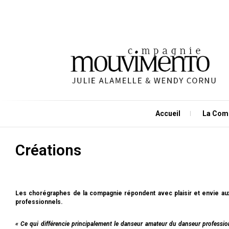
Accueil
La Com
Créations
Les chorégraphes de la compagnie répondent avec plaisir et envie au
professionnels.
« Ce qui différencie principalement le danseur amateur du danseur professio