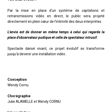
Par la mise en place d’un système de captations et
retransmissions vidéo en direct, le public sera projeté
directement en plein cœur de l’intimité des deux interprètes.
L’envie est de donner en même temps à celui qui regarde la
place d’observateur pudique et celle de spectateur intrusif.
Spectacle dansé vivant, ce projet évolutif se transforme
jusqu’à devenir une installation vidéo .
Conception
Wendy Cornu
Chorégraphie
Julie ALAMELLE et Wendy CORNU