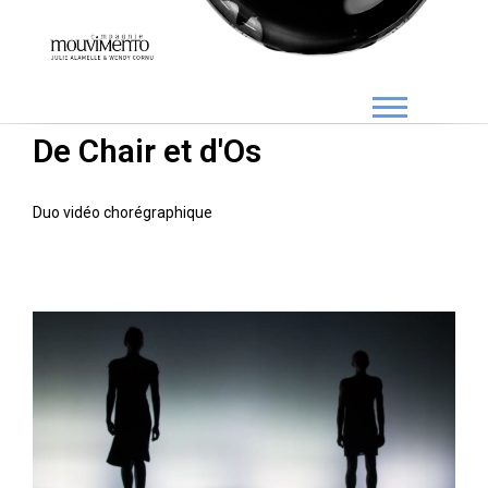
De Chair et d'Os
Duo vidéo chorégraphique