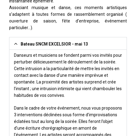
instantanée éphémère.
Associant musique et danse, ces moments artistiques
s’adaptent à toutes formes de rassemblement organisé (
ouverture de saison, fête d’entreprise, événement
particulier…).
Bateau SNCM EXCELSIOR - mai 13
Danseurs et musiciens se fondent parmi vos invités pour
perturber délicieusement le déroulement de la soirée.
Cette intrusion a la particularité de mettre les invités en
contact avec la danse d’une manière imprévue et
spontanée. La proximité des artistes surprend et crée
l’instant ; une intrusion intimiste qui vient chambouler les
habitudes de vos convives.
Dans le cadre de votre événement, nous vous proposons
3 interventions déclinées sous forme d’improvisations
éclatées tout au long de la soirée. Elles feront l’objet
d’une écriture chorégraphique en amont de
l’événement. Les artistes seront accompagnés des