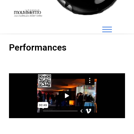
Performances