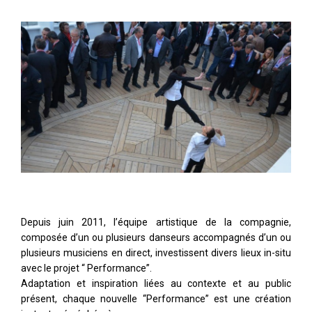
Depuis juin 2011, l’équipe artistique de la compagnie,
composée d’un ou plusieurs danseurs accompagnés d’un ou
plusieurs musiciens en direct, investissent divers lieux in-situ
avec le projet “ Performance”.
Adaptation et inspiration liées au contexte et au public
présent, chaque nouvelle “Performance” est une création