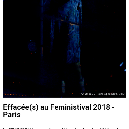
Effacée(s) au Feministival 2018 -
Paris